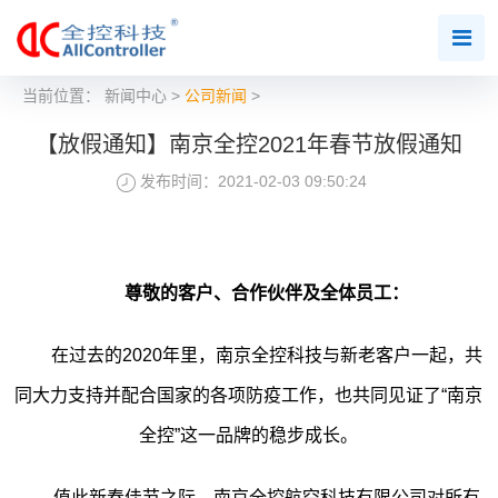
当前位置：
新闻中心
>
公司新闻
>
【放假通知】南京全控2021年春节放假通知
发布时间：2021-02-03 09:50:24
尊敬的客户、合作伙伴及全体员工：
在过去的2020年里，南京全控科技与新老客户一起，共
同大力支持并配合国家的各项防疫工作，也共同见证了“南京
全控”这一品牌的稳步成长。
值此新春佳节之际，南京全控航空科技有限公司对所有