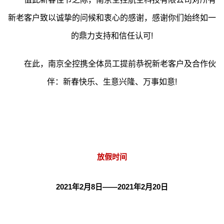
新老客户致以诚挚的问候和衷心的感谢，感谢你们始终如一
的鼎力支持和信任认可!
在此，南京全控携全体员工提前恭祝新老客户及合作伙
伴：新春快乐、生意兴隆、万事如意!
放假时间
2021年2月8日——2021年2月20日