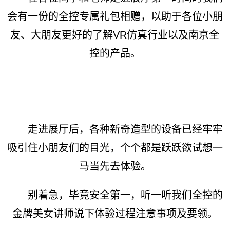
会有一份的全控专属礼包相赠，以助于各位小朋
友、大朋友更好的了解VR仿真行业以及南京全
控的产品。
走进展厅后，各种新奇造型的设备已经牢牢
吸引住小朋友们的目光，个个都是跃跃欲试想一
马当先去体验。
别着急，毕竟安全第一，听一听我们全控的
金牌美女讲师说下体验过程注意事项及要领。