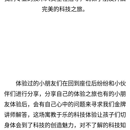
完美的科技之旅。
体验过的小朋友们在回到座位后纷纷和小伙
伴们进行分享，分享自己的体验之旅也有的小朋
友体验后，会有自己心中的问题来寻求我们金牌
讲师解答，这场寓教于乐的科技体验让孩子们切
身体会到了科技的创造魅力，对不了解的科技知