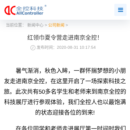
当前位置：
新闻中心
>
公司新闻
>
红领巾夏令营走进南京全控！
发布时间：2020-08-31 10:17:54
暑气渐消，秋色入眸，一群怀揣梦想的小朋
友走进南京全控，在这里开启了一场探索科技之
旅。此次共有50多名学生和老师来到南京全控的
科技展厅进行参观体验，我们全控人也以最饱满
的状态迎接各位的到来!
在各位同学和老师走进展厅第一时间时我们