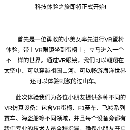
科技体验之旅即将正式开始!
首先是一位勇敢的小美女率先进行VR蛋椅
体验，带上VR眼镜坐到蛋椅上，立马进入一个
不一样的世界。通过VR眼镜，我们可以翱翔在
太空中、可以穿越祖国山河、可以畅游海洋世界
还可以体验刺激的过山车。
此次体验我们为各位小朋友提供多种不同的
VR仿真设备：包含VR蛋椅、F1赛车、飞羚系列
赛车、海盗船等不同领域，并且每个设备旁都有
我们专业的技术人员全程指导，确保小朋友开启