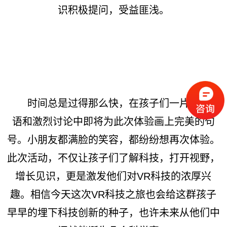
识积极提问，受益匪浅。
时间总是过得那么快，在孩子们一片欢声笑
语和激烈讨论中即将为此次体验画上完美的句
号。小朋友都满脸的笑容，都纷纷想再次体验。
此次活动，不仅让孩子们了解科技，打开视野，
增长见识，更是激发他们对VR科技的浓厚兴
趣。相信今天这次VR科技之旅也会给这群孩子
早早的埋下科技创新的种子，也许未来从他们中