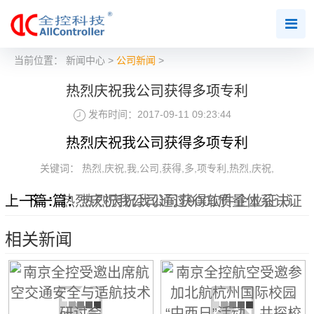
当前位置：
新闻中心
>
公司新闻
>
热烈庆祝我公司获得多项专利
发布时间：2017-09-11 09:23:44
热烈庆祝我公司获得多项专利
关键词： 热烈,庆祝,我,公司,获得,多,项专利,热烈,庆祝,
上一篇：
下一篇：
热烈庆祝我公司通过9001质量体系认证
热烈庆祝我公司获得软件企业证书
相关新闻