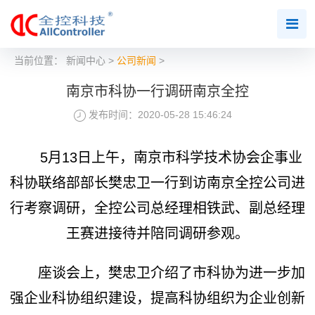
当前位置：
新闻中心
>
公司新闻
>
南京市科协一行调研南京全控
发布时间：2020-05-28 15:46:24
5月13日上午，南京市科学技术协会企事业
科协联络部部长樊忠卫一行到访南京全控公司进
行考察调研，全控公司总经理相铁武、副总经理
王赛进接待并陪同调研参观。
座谈会上，樊忠卫介绍了市科协为进一步加
强企业科协组织建设，提高科协组织为企业创新