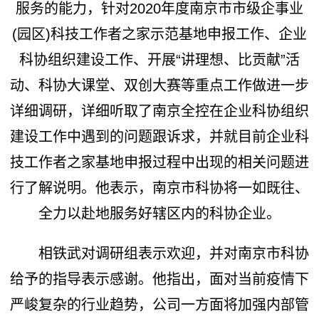
服务的能力，针对2020年度南京市市级企事业
(园区)科技工作者之家示范基地申报工作、企业
科协组织建设工作、开展“讲理想、比贡献”活
动、科协大课堂、双创大赛等重点工作做进一步
详细调研，详细听取了南京全控在企业科协组织
建设工作中遇到的问题跟诉求，并就目前企业科
技工作者之家基地申报过程中出现的相关问题进
行了解说明。他表示，南京市科协将一如既往、
全力以赴地服务好辖区内的科协企业。
相铁武对调研组表示欢迎，并对南京市科协
给予的指导表示感谢。他指出，面对当前疫情下
严峻复杂的行业趋势，公司一方面将加强内部管