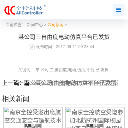
当前位置：
新闻中心
>
公司新闻
>
某公司三自由度电动仿真平台已发货
发布时间：2017-09-11 09:23:44
关键词： 某,公司,三,自由度,电动,仿真,平台,已,发货,
上一篇：
下一篇：
某公司六自由度电动仿真平台已发货
某公司三自由度9DVR平台已发货
相关新闻