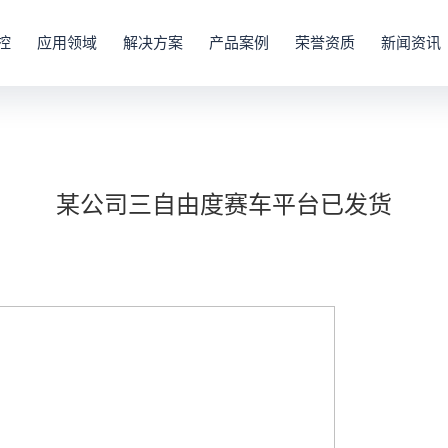
控
应用领域
解决方案
产品案例
荣誉资质
新闻资讯
某公司三自由度赛车平台已发货