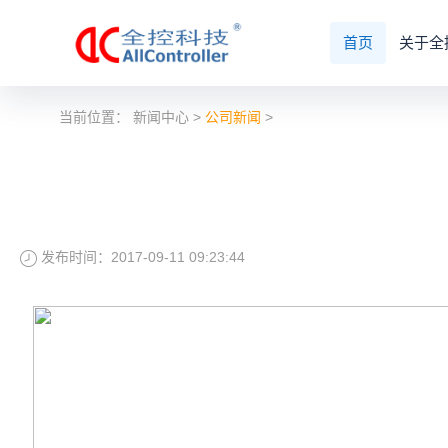
首页
关于全
当前位置：
新闻中心
>
公司新闻
>
发布时间：2017-09-11 09:23:44