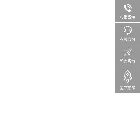
电话咨询
在线咨询
留言咨询
返回顶部