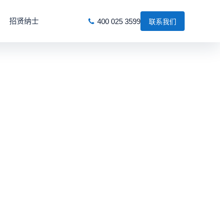
招贤纳士
400 025 3599
联系我们