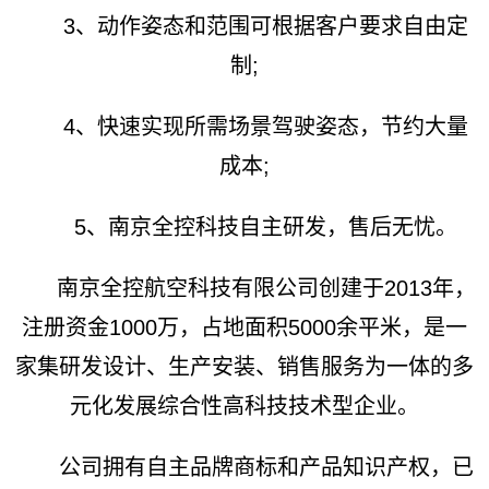
3、动作姿态和范围可根据客户要求自由定
制;
4、快速实现所需场景驾驶姿态，节约大量
成本;
5、南京全控科技自主研发，售后无忧。
南京全控航空科技有限公司创建于2013年，
注册资金1000万，占地面积5000余平米，是一
家集研发设计、生产安装、销售服务为一体的多
元化发展综合性高科技技术型企业。
公司拥有自主品牌商标和产品知识产权，已