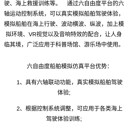
驶、海上救援训练等。 通过六自由度平台的六
轴运动控制系统，可以真实模拟船舶驾驶体验，
模拟船舶在海上行驶、波动横波、纵波，加上模
拟环境、VR视觉以及音响特效的配合，让人身
临其境，广泛应用于科普场馆、游乐场中使用。
六自由度船舶模拟仿真平台优势：
1、具有六轴联动功能，真实模拟船舶驾驶
体验;
2、根据控制系统调整，可应用于各类海上
驾驶体验训练;