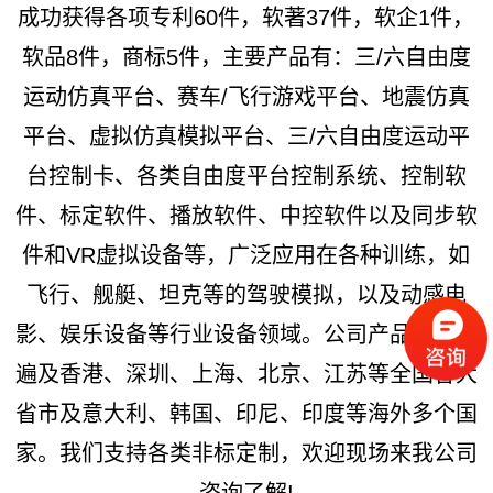
成功获得各项专利60件，软著37件，软企1件，
软品8件，商标5件，主要产品有：三/六自由度
运动仿真平台、赛车/飞行游戏平台、地震仿真
平台、虚拟仿真模拟平台、三/六自由度运动平
台控制卡、各类自由度平台控制系统、控制软
件、标定软件、播放软件、中控软件以及同步软
件和VR虚拟设备等，广泛应用在各种训练，如
飞行、舰艇、坦克等的驾驶模拟，以及动感电
影、娱乐设备等行业设备领域。公司产品销售已
遍及香港、深圳、上海、北京、江苏等全国各大
省市及意大利、韩国、印尼、印度等海外多个国
家。我们支持各类非标定制，欢迎现场来我公司
咨询了解!