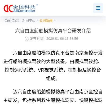
当前位置：
新闻中心
>
公司新闻
>
六自由度船舶模拟仿真平台研发介绍
发布时间：2020-01-06 13:38:56
六自由度船舶模拟仿真平台是南京全控研发
进行船舶模拟驾驶的大型装备，由模拟驾驶舱、
控制运动系统、VR视觉系统，控制柜及操控台
组成。
该六自由度船舶模拟仿真平台由南京全控自
主研发，包括系列救生船模拟驾驶、快艇模拟驾