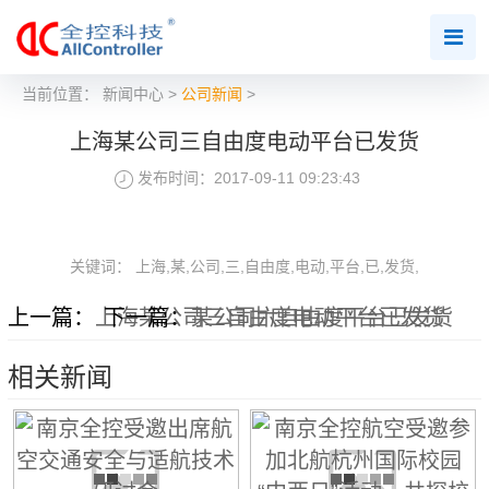
当前位置：
新闻中心
>
公司新闻
>
上海某公司三自由度电动平台已发货
发布时间：2017-09-11 09:23:43
关键词： 上海,某,公司,三,自由度,电动,平台,已,发货,
上一篇：
上海某公司三自由度电动平台已发货
下一篇：
某公司六自由度平台已发货
相关新闻