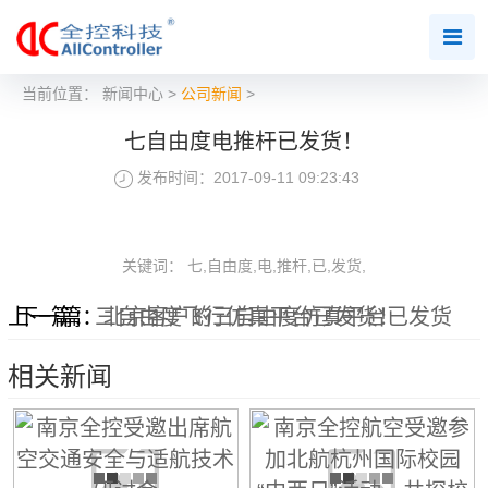
当前位置：
新闻中心
>
公司新闻
>
七自由度电推杆已发货！
发布时间：2017-09-11 09:23:43
关键词： 七,自由度,电,推杆,已,发货,
上一篇：
下一篇：
三自由度飞行仿真平台已发货！
北京客户的三自由度仿真平台已发货
相关新闻