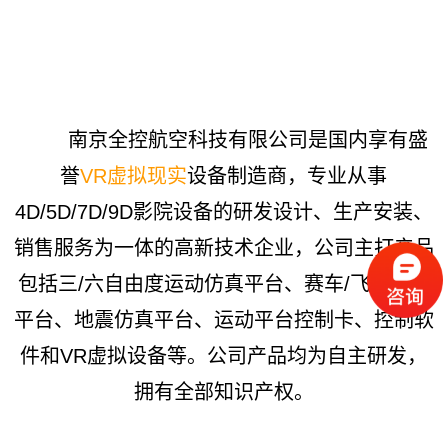
南京全控航空科技有限公司是国内享有盛
誉
VR虚拟现实
设备制造商，专业从事
4D/5D/7D/9D影院设备的研发设计、生产安装、
销售服务为一体的高新技术企业，公司主打产品
包括三/六自由度运动仿真平台、赛车/飞行游戏
平台、地震仿真平台、运动平台控制卡、控制软
件和VR虚拟设备等。公司产品均为自主研发，
拥有全部知识产权。