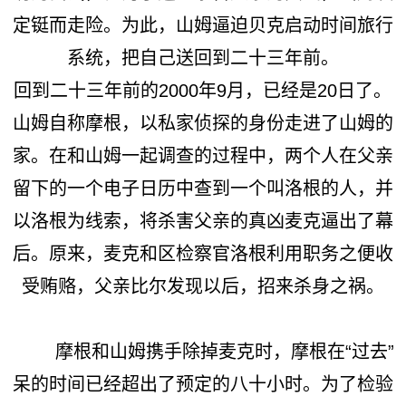
定铤而走险。为此，山姆逼迫贝克启动时间旅行
系统，把自己送回到二十三年前。
回到二十三年前的2000年9月，已经是20日了。
山姆自称摩根，以私家侦探的身份走进了山姆的
家。在和山姆一起调查的过程中，两个人在父亲
留下的一个电子日历中查到一个叫洛根的人，并
以洛根为线索，将杀害父亲的真凶麦克逼出了幕
后。原来，麦克和区检察官洛根利用职务之便收
受贿赂，父亲比尔发现以后，招来杀身之祸。
摩根和山姆携手除掉麦克时，摩根在“过去”
呆的时间已经超出了预定的八十小时。为了检验