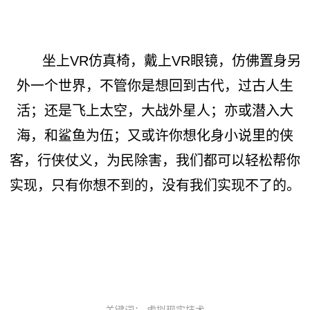
坐上VR仿真椅，戴上VR眼镜，仿佛置身另
外一个世界，不管你是想回到古代，过古人生
活；还是飞上太空，大战外星人；亦或潜入大
海，和鲨鱼为伍；又或许你想化身小说里的侠
客，行侠仗义，为民除害，我们都可以轻松帮你
实现，只有你想不到的，没有我们实现不了的。
关键词： 虚拟现实技术