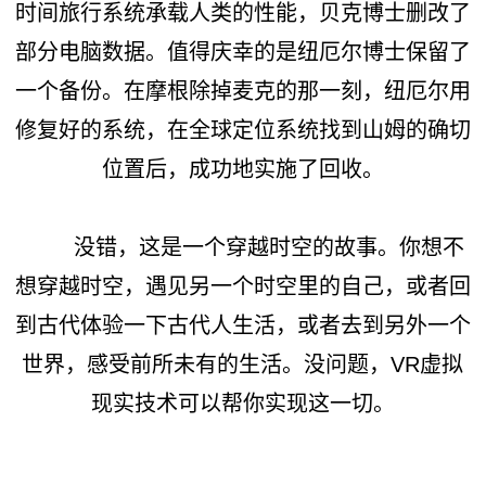
时间旅行系统承载人类的性能，贝克博士删改了
部分电脑数据。值得庆幸的是纽厄尔博士保留了
一个备份。在摩根除掉麦克的那一刻，纽厄尔用
修复好的系统，在全球定位系统找到山姆的确切
位置后，成功地实施了回收。
没错，这是一个穿越时空的故事。你想不
想穿越时空，遇见另一个时空里的自己，或者回
到古代体验一下古代人生活，或者去到另外一个
世界，感受前所未有的生活。没问题，VR虚拟
现实技术可以帮你实现这一切。