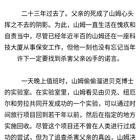
二十三年过去了。父亲的死成了山姆心头
挥之不去的阴影。为此，山姆一直生活在愧疚和
自责当中，尽管已经年近半百的山姆还在一座科
技大厦从事保安工作，但他一刻也没有忘记当年
许下一定要找到杀害父亲凶手的诺言。
一天晚上值班时，山姆偷偷溜进贝克博士
的实验室。在实验室里，山姆看见由贝克、纽厄
尔和劳拉共同开发成功的一个实验，可以通过时
间旅行项目回到若干年以前，然后在指定的地方
实施回收。尽管这个项目还不曾在人类进行过成
功的尝试，但为了追查杀害父亲的真凶，山姆决