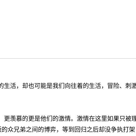
活，却也可能是我们向往着的生活，冒险、刺激、
更羡慕的更是他们的激情。激情在这里如果只被理
叛的众兄弟之间的博弈，等到回归之后却没争执打架