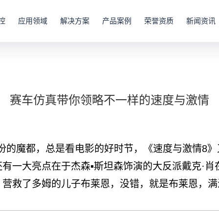
控
应用领域
解决方案
产品案例
荣誉资质
新闻资讯
赛车仿真带你领略不一样的速度与激情
魔都，总是看电影的好时节，《速度与激情8》
有一大亮点在于杰森▪斯坦森饰演的大反派戴克·肖
，营救了多姆的儿子布莱恩，没错，就是布莱恩，满