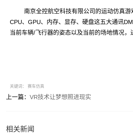
南京全控航空科技有限公司的运动仿真游戏
CPU、GPU、内存、显存、硬盘这五大通讯
当前车辆/飞行器的姿态以及当前的场地情况，
关键词： 赛车仿真
上一篇：
VR技术让梦想照进现实
相关新闻