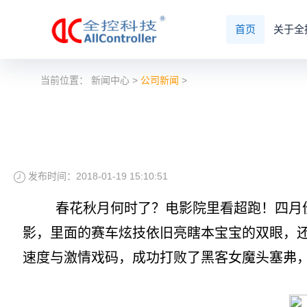
首页
关于全
当前位置：
新闻中心
>
公司新闻
>
发布时间：2018-01-19 15:10:51
春花秋月何时了？电影院里看超跑！四月份的
影，里面的赛车炫技依旧亮瞎本宝宝的双眼，还
速度与激情戏码，成功打败了黑客女魔头塞弗