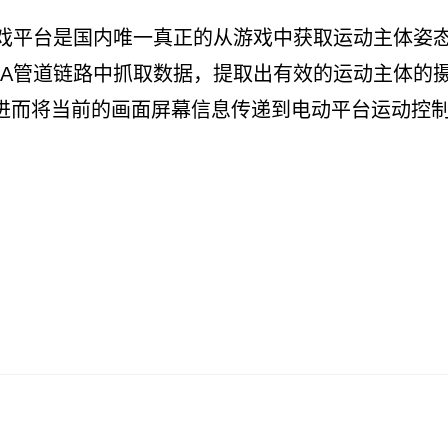
平台是国内唯一真正的从游戏中获取运动主体姿态
DMA管道链路中抓取数据，提取出有效的运动主体
进而将当前的画面屏幕信息传递到电动平台运动控