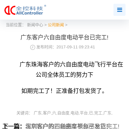
当前位置：
新闻中心
>
公司新闻
>
广东客户六自由度电动平台已完工!
发布时间：2017-09-11 09:23:41
广东珠海客户的六自由度电动飞行平台在
公司全体员工的努力下
如期完工了！正准备打包发货了。
关键词： 广东,客户,六,自由度,电动,平台,已,完工,广东,
上一篇：
下一篇：
北京客户的三自由度平台已发货！
深圳客户的四轴赛车模拟平台已完工!