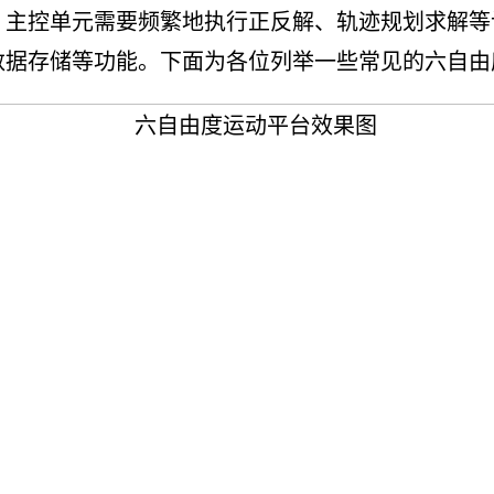
，主控单元需要频繁地执行正反解、轨迹规划求解等
数据存储等功能。下面为各位列举一些常见的六自由