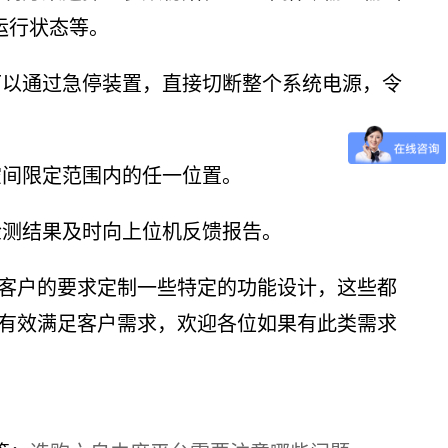
运行状态等。
可以通过急停装置，直接切断整个系统电源，令
空间限定范围内的任一位置。
检测结果及时向上位机反馈报告。
客户的要求定制一些特定的功能设计，这些都
有效满足客户需求，欢迎各位如果有此类需求