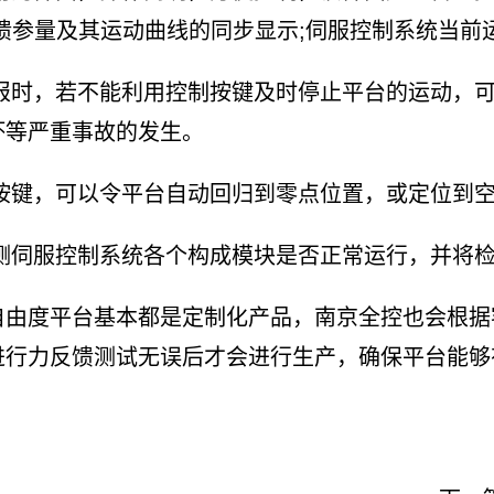
馈参量及其运动曲线的同步显示;伺服控制系统当前
报时，若不能利用控制按键及时停止平台的运动，
坏等严重事故的发生。
按键，可以令平台自动回归到零点位置，或定位到
测伺服控制系统各个构成模块是否正常运行，并将
度平台基本都是定制化产品，南京全控也会根据
进行力反馈测试无误后才会进行生产，确保平台能够