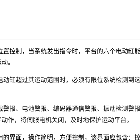
位置控制，当系统发出指令时，平台的六个电动缸
运动。
电动缸超过其运动范围时，必须有限位系统检测到
载警报、电池警报、编码器通信警报、振动检测警
等动作，将伺服电机关闭，及时地保护运动平台。
用的界面，操作简明，方便控制，该界面应包含：