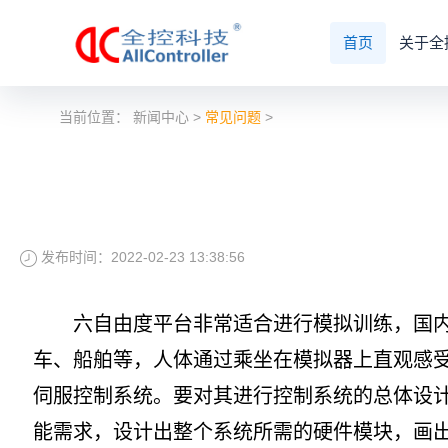
首页
关于全
当前位置：
新闻中心
>
常见问题
>
发布时间：2022-02-23 13:38:56
六自由度平台非常适合进行模拟训练，国内主
车、船舶等，人体通过乘坐在模拟器上直观感
伺服控制系统。要对其进行控制系统的总体设
能需求，设计出整个系统所需的硬件模块，画