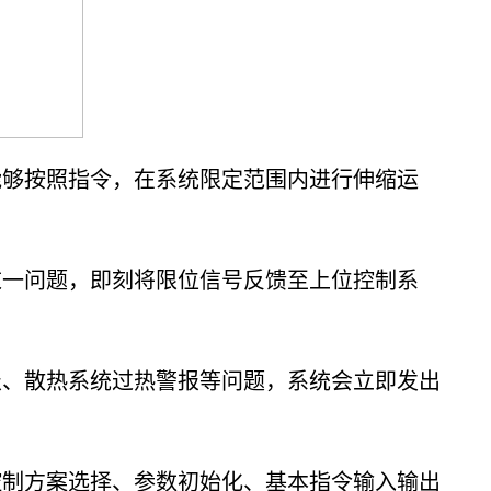
能够按照指令，在系统限定范围内进行伸缩运
这一问题，即刻将限位信号反馈至上位控制系
报、散热系统过热警报等问题，系统会立即发出
控制方案选择、参数初始化、基本指令输入输出