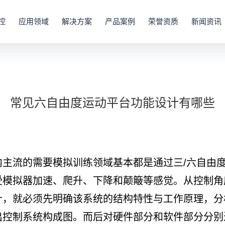
控
应用领域
解决方案
产品案例
荣誉资质
新闻资讯
常见六自由度运动平台功能设计有哪些
流的需要模拟训练领域基本都是通过三/六自由度
受模拟器加速、爬升、下降和颠簸等感觉。从控制角
计，就必须先明确该系统的结构特性与工作原理，分
出控制系统构成图。而后对硬件部分和软件部分分别