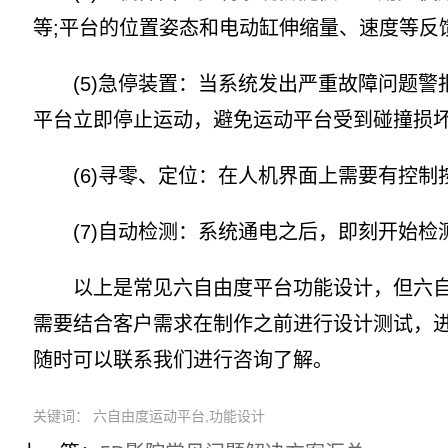
等;平台的位置姿态和电动缸伸缩量、速度等反
(5)急停装置：当系统发出严重故障问题警
平台立即停止运动，避免运动平台受到碰撞损
(6)寻零、定位：在人机界面上需要有控制
(7)自动检测：系统通电之后，即刻开始检
以上是常见六自由度平台功能设计，但六自由
需要结合客户需求在制作之前进行设计测试，
随时可以联系我们进行咨询了解。
关键词： 六自由度运动平台,功能设计