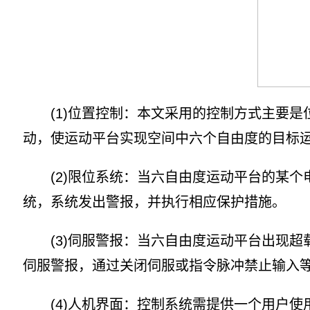
(1)位置控制：本文采用的控制方式主要是
动，使运动平台实现空间中六个自由度的目标
(2)限位系统：当六自由度运动平台的某个
统，系统发出警报，并执行相应保护措施。
(3)伺服警报：当六自由度运动平台出现超
伺服警报，通过关闭伺服或指令脉冲禁止输入
(4)人机界面：控制系统需提供一个用户使