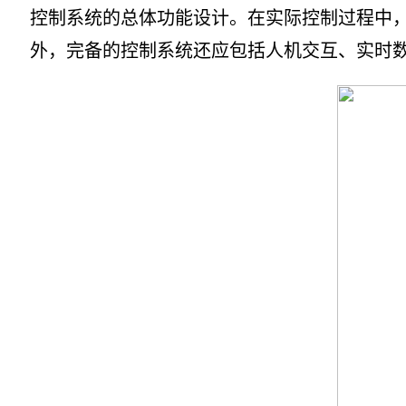
控制系统的总体功能设计。在实际控制过程中
外，完备的控制系统还应包括人机交互、实时