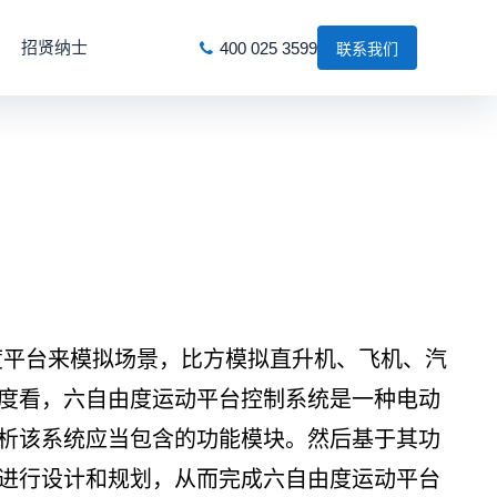
招贤纳士
400 025 3599
联系我们
平台来模拟场景，比方模拟直升机、飞机、汽
度看，六自由度运动平台控制系统是一种电动
析该系统应当包含的功能模块。然后基于其功
进行设计和规划，从而完成六自由度运动平台