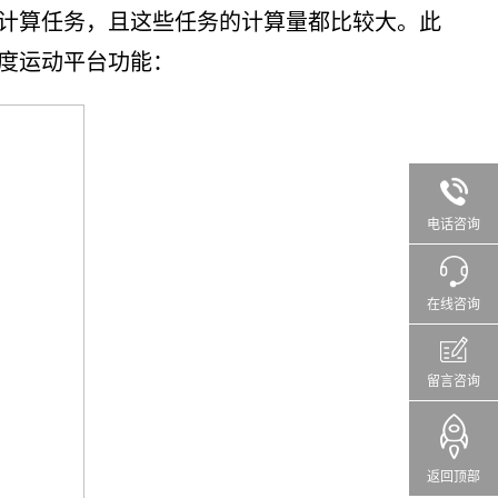
计算任务，且这些任务的计算量都比较大。此
度运动平台功能：
电话咨询
在线咨询
留言咨询
返回顶部