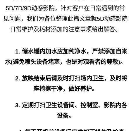
5D/7D/9D动感影院，针对客户在日常遇到的常
见问题，我们为各位整理此篇文章就5D动感影院
日常维护及耗材添加的注意事项给出解答。
1. 储水罐内加水应加纯净水，严禁添加自来
水(避免喷头设备堵塞，也是对观看者的尊敬)。
2. 放映结束后请及时打扫场内卫生，及时将
座椅擦干净，做好养护。
3. 定期打扫卫生设备间、控制室、影院内各
设备。