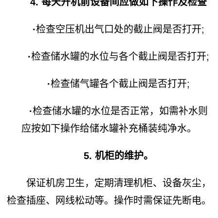
4. 每天开机前设备间应做如下操作及检查
·
检查空压机出气口处的截止阀是否打开;
·
检查储水罐的水位与各个截止阀是否打开;
·
检查储气罐各个截止阀是否打开;
·
检查储水罐的水位是否正常，如需补水则
应按如下操作给储水罐补充桶装纯净水。
5. 机柜的维护。
保证机房卫生，定期清理机柜、设备灰尘，
检查插座、网线松动等。操作时需保证先断电。