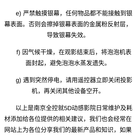
e) 严禁触摸银幕，任何物品都不能接触到银
幕表面。否则会擦掉银幕表面的金属粉反射层，
导致银幕失效。
f) 因气候干燥，在观影结束后，将泡泡机表
面封起，避免泡泡水蒸发遗失。
g) 遇到突然停电，请用遥控器立即关闭投影
机，再关闭其他设备空开。
以上是南京全控就5D动感影院日常维护及耗
材添加给各位提供的相关建议，我们也会经常在
网站上为各位分享我们的最新产品和知识，如果