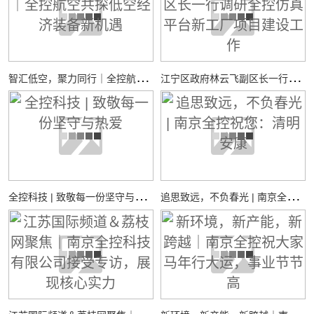
智
汇低空，聚力同行｜全控航空共探低空经济装备新机遇
江
宁区政府林云飞副区长一行调研全控仿真平台新工厂项目建设工作
全
控科技 | 致敬每一份坚守与热爱
追
思致远，不负春光 | 南京全控祝您：清明安康