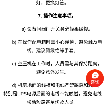
灯，更换灯管。
7. 操作注意事项。
a) 设备间阀门开关务必轻柔缓慢。
b) 在操作配电箱时需小心谨慎，避免触及电
线。建议佩戴绝缘手套。
c) 空压机在工作时，人员需与其保持距离，
避免意外发生。
d) 机房地面的线槽和电线严禁踩踏和触碰，
特别是UPS电源后面的电线不能触碰，避免电线
松动短路甚至伤及人员。