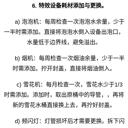
6. 特效设备耗材添加与更换。
a) 泡泡机：每周检查一次泡泡水余量，少于
一半时需添加。直接将泡泡水倒入设备出泡口，
水量低于边界线，避免溢出。
b) 烟机：每周检查一次烟油余量，少于一半
时需添加。拧开封盖，直接将烟油倒入。
c) 雪花机：每月检查一次，雪花水少于1/3
时需添加。添加时，取出原桶中的导管，，再将
新的雪花水桶直接换上去，再拧好封盖。
d) 频闪灯：灯管损坏后才需要更换。拆下闪