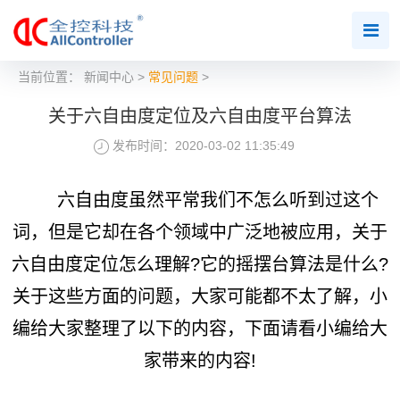
当前位置：
新闻中心
>
常见问题
>
关于六自由度定位及六自由度平台算法
发布时间：2020-03-02 11:35:49
六自由度虽然平常我们不怎么听到过这个
词，但是它却在各个领域中广泛地被应用，关于
六自由度定位怎么理解?它的摇摆台算法是什么?
关于这些方面的问题，大家可能都不太了解，小
编给大家整理了以下的内容，下面请看小编给大
家带来的内容!