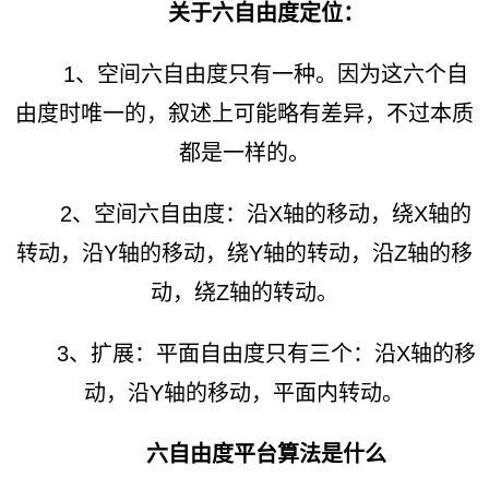
关于六自由度定位：
1、空间六自由度只有一种。因为这六个自
由度时唯一的，叙述上可能略有差异，不过本质
都是一样的。
2、空间六自由度：沿X轴的移动，绕X轴的
转动，沿Y轴的移动，绕Y轴的转动，沿Z轴的移
动，绕Z轴的转动。
3、扩展：平面自由度只有三个：沿X轴的移
动，沿Y轴的移动，平面内转动。
六自由度平台算法是什么