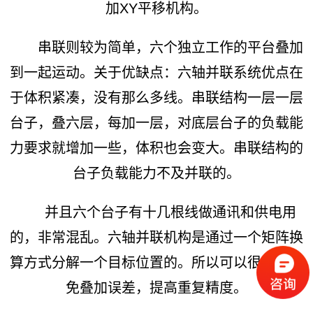
加XY平移机构。
串联则较为简单，六个独立工作的平台叠加
到一起运动。关于优缺点：六轴并联系统优点在
于体积紧凑，没有那么多线。串联结构一层一层
台子，叠六层，每加一层，对底层台子的负载能
力要求就增加一些，体积也会变大。串联结构的
台子负载能力不及并联的。
并且六个台子有十几根线做通讯和供电用
的，非常混乱。六轴并联机构是通过一个矩阵换
算方式分解一个目标位置的。所以可以很好的避
免叠加误差，提高重复精度。