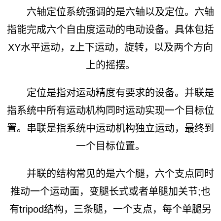
六轴定位系统强调的是六轴以及定位。六轴
指能完成六个自由度运动的电动设备。具体包括
XY水平运动，z上下运动，旋转，以及两个方向
上的摇摆。
定位是指对运动精度有要求的设备。并联是
指系统中所有运动机构同时运动实现一个目标位
置。串联是指系统中运动机构独立运动，最终到
一个目标位置。
并联的结构常见的是六个腿，六个支点同时
推动一个运动面，变腿长式或者单腿加关节;也
有tripod结构，三条腿，一个支点，每个单腿另