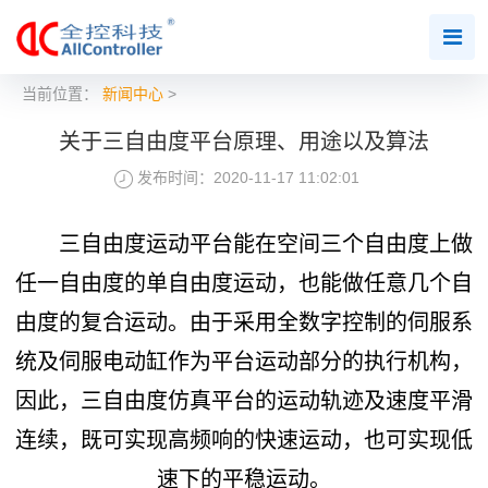
当前位置：
新闻中心
>
关于三自由度平台原理、用途以及算法
发布时间：2020-11-17 11:02:01
三自由度运动平台能在空间三个自由度上做
任一自由度的单自由度运动，也能做任意几个自
由度的复合运动。由于采用全数字控制的伺服系
统及伺服电动缸作为平台运动部分的执行机构，
因此，三自由度仿真平台的运动轨迹及速度平滑
连续，既可实现高频响的快速运动，也可实现低
速下的平稳运动。