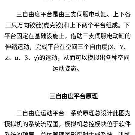
三自由度平台是由三支伺服电动缸、上下各
三只万向铰链(虎克铰)和上下两个平台组成。下
平台固定在基础设施上，借助三支伺服电动缸的
伸缩运动，完成平台在空间三个自由度(X、Y、
Z、α、β、γ)的运动，从而可以模拟出各种空间
运动姿态。
三自由度平台原理
三自由度运动平台：系统原理总设计此图为
模拟机的系统流程图，模拟机总控模块位于软件
系统的顶层，总体管理图形实时生成系统、训练