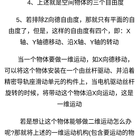
4、上述就是空间物体的三个自由度
5、若排除Z向德自由度，那就只有平面的自
由度了，但是，这样的自由度有四个，即：X
轴、Y轴德移动、沿X轴、Y轴的转动
当一个物体要做一维运动，如X向德移动，
可以将这个物体安装在一个由丝杆驱动、并沿着
精密导轨座滑动单元的构件上，当电机驱动丝杆
旋转的时候，将带动这个物体沿X向运动，这是
一维运动
若是想让这个物体能够做二维运动怎么办
呢?那就将上述的一维运动机构(包含要运动的物