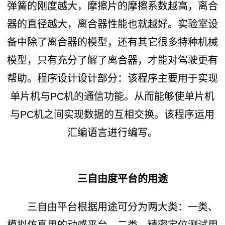
弹簧的刚度越大，摩擦片的摩擦系数越高，离合
器的直径越大，离合器性能也就越好。实验室设
备中除了离合器的模型，还有其它很多特种机械
模型，只有充分了解了离合器，才能对驾驶更有
帮助。程序设计设计部分：该程序主要用于实现
单片机与PC机的通信功能。从而能够使单片机
与PC机之间实现数据的互相交换。该程序运用
汇编语言进行编写。
三自由度平台的用途
三自由平台根据用途可分为两大类：一类、
模拟仿真用的动感平台，二类、精密定位测试用