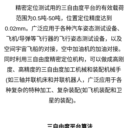
精密定位测试用的三自由度平台的有效载荷
范围为0.5吨-50吨，位置定位精度达到
0.02mm。广泛应用于各种汽车姿态测试设备、
飞机/导弹等飞行器的飞行姿态测试设备，以及
空间宇宙飞船的对接，空中加油机的加油对接。
同时利用三自由度精密定位机构，可以做成高刚
度、高精度的三自由度加工机械和装配机械手
(如三轴并联机床和并联机器人，广泛应用于各
种复杂的特种加工、复杂装配(如飞机装配和卫
星的装配)。
三自由度平台算法