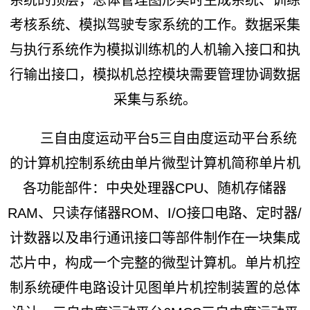
考核系统、模拟驾驶专家系统的工作。数据采集
与执行系统作为模拟训练机的人机输入接口和执
行输出接口，模拟机总控模块需要管理协调数据
采集与系统。
三自由度运动平台5三自由度运动平台系统
的计算机控制系统由单片微型计算机简称单片机
各功能部件：中央处理器CPU、随机存储器
RAM、只读存储器ROM、I/O接口电路、定时器/
计数器以及串行通讯接口等部件制作在一块集成
芯片中，构成一个完整的微型计算机。单片机控
制系统硬件电路设计见图单片机控制装置的总体