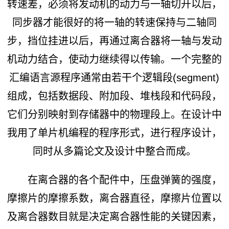
转速差，必须将发动机的动力与一轴切开以后，
同步器才能很好的将一轴的转速保持与二轴同
步，挡位挂进以后，再通过离合器将一轴与发动
机动力结合，使动力继续得以传输。一个完整的
汇编语言源程序通常由若干个逻辑段(segment)
组成，包括数据段、附加段、堆栈段和代码段，
它们分别映射到存储器中的物理段上。在设计中
我用了单片机编程的程序形式，进行程序设计，
同时从多篇论文及设计中整合而成。
在离合器的各个配件中，压盘弹簧的强度，
摩擦片的摩擦系数，离合器直径，摩擦片位置以
及离合器数目就是决定离合器性能的关键因素，