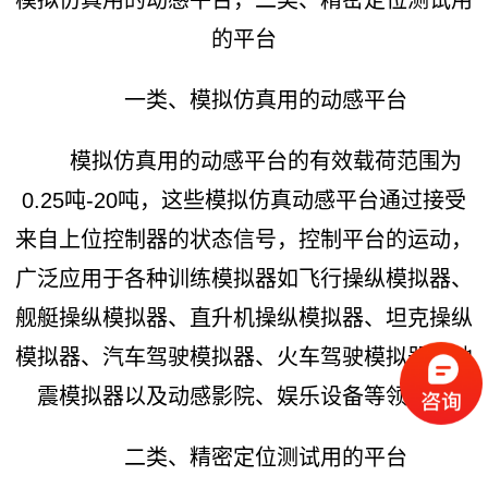
的平台
一类、模拟仿真用的动感平台
模拟仿真用的动感平台的有效载荷范围为
0.25吨-20吨，这些模拟仿真动感平台通过接受
来自上位控制器的状态信号，控制平台的运动，
广泛应用于各种训练模拟器如飞行操纵模拟器、
舰艇操纵模拟器、直升机操纵模拟器、坦克操纵
模拟器、汽车驾驶模拟器、火车驾驶模拟器、地
震模拟器以及动感影院、娱乐设备等领域。
二类、精密定位测试用的平台