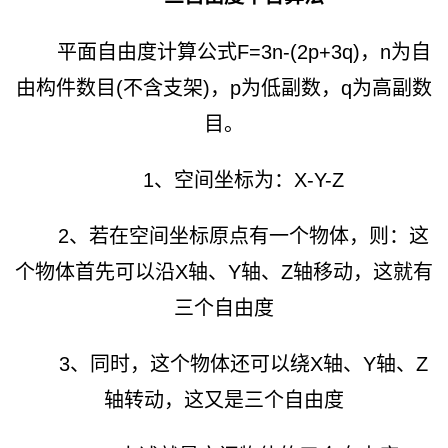
平面自由度计算公式F=3n-(2p+3q)，n为自
由构件数目(不含支架)，p为低副数，q为高副数
目。
1、空间坐标为：X-Y-Z
2、若在空间坐标原点有一个物体，则：这
个物体首先可以沿X轴、Y轴、Z轴移动，这就有
三个自由度
3、同时，这个物体还可以绕X轴、Y轴、Z
轴转动，这又是三个自由度