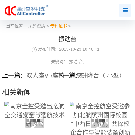
当前位置：
荣誉资质
>
专利证书
>
振动台
发布时间：2019-10-23 10:40:41
关键词： 振动,台,
上一篇：
双人座VR座椅（动感）
下一篇：
升降台（ 小型）
相关新闻