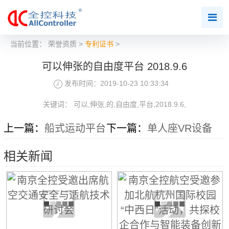
当前位置：
荣誉资质
>
专利证书
>
可以伸张的自由度平台 2018.9.6
发布时间：2019-10-23 10:33:34
关键词： 可以,伸张,的,自由度,平台,2018.9.6,
上一篇：
船式运动平台
下一篇：
单人座VR设备
相关新闻