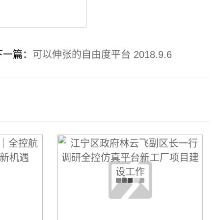
下一篇：
可以伸张的自由度平台 2018.9.6