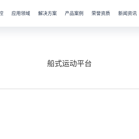
控
应用领域
解决方案
产品案例
荣誉资质
新闻资讯
船式运动平台