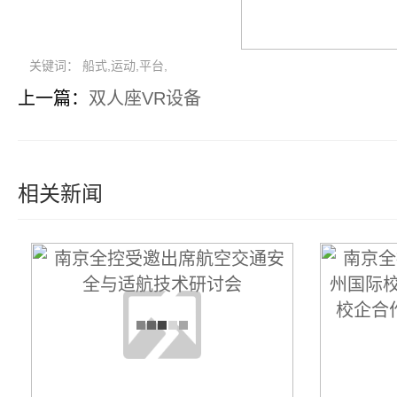
关键词： 船式,运动,平台,
上一篇：
双人座VR设备
相关新闻