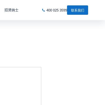
招贤纳士
400 025 3599
联系我们