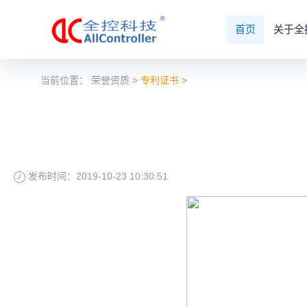
首页
关于全
当前位置：
荣誉资质
>
专利证书
>
发布时间：2019-10-23 10:30:51