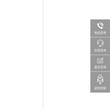
电话咨询
在线咨询
留言咨询
返回顶部