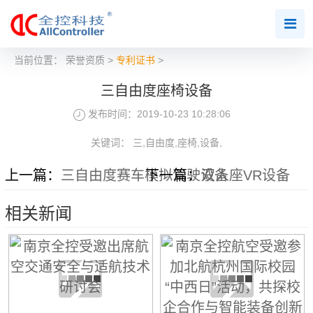
当前位置：
荣誉资质
>
专利证书
>
三自由度座椅设备
发布时间：2019-10-23 10:28:06
关键词： 三,自由度,座椅,设备,
上一篇：
三自由度赛车模拟驾驶设备
下一篇：
双人座VR设备
相关新闻