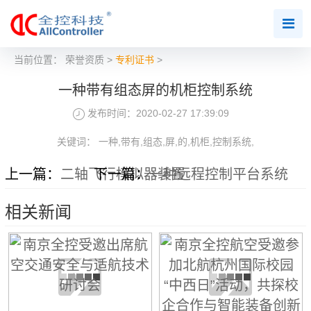
当前位置：
荣誉资质
>
专利证书
>
一种带有组态屏的机柜控制系统
发布时间：2020-02-27 17:39:09
关键词： 一种,带有,组态,屏,的,机柜,控制系统,
上一篇：
二轴飞行模拟器装置
下一篇：
一种远程控制平台系统
相关新闻