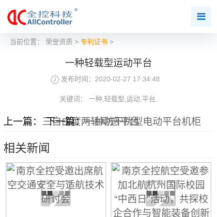
当前位置：
荣誉资质
>
专利证书
>
一种轻载型运动平台
发布时间：2020-02-27 17:34:48
关键词： 一种,轻载型,运动,平台,
上一篇：
三自由度两轴动感平台
下一篇：
一种防干扰型电动平台机柜
相关新闻