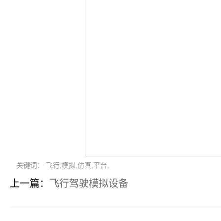
关键词： 飞行,模拟,仿真,平台,
上一篇：
飞行驾驶模拟设备