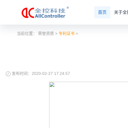
首页
关于全
当前位置：
荣誉资质
>
专利证书
>
发布时间：2020-02-27 17:24:57