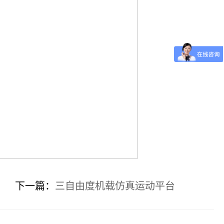
下一篇：
三自由度机载仿真运动平台