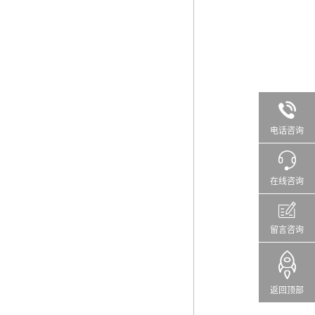
电话咨询
在线咨询
留言咨询
返回顶部