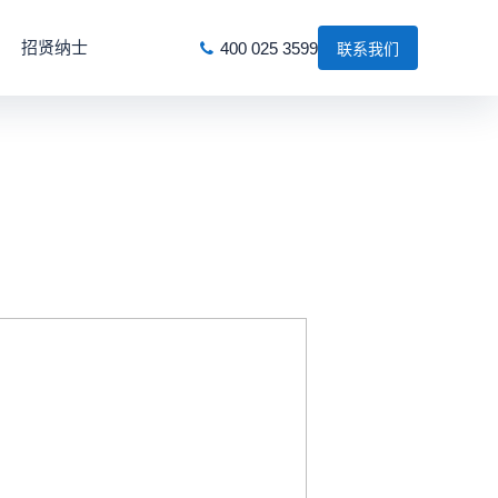
招贤纳士
400 025 3599
联系我们