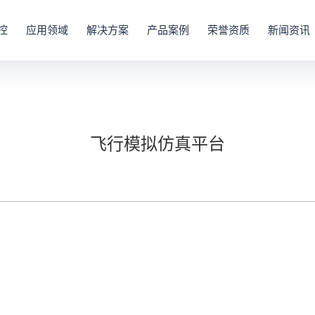
控
应用领域
解决方案
产品案例
荣誉资质
新闻资讯
飞行模拟仿真平台