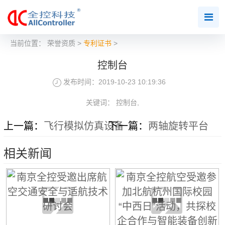
当前位置：
荣誉资质
>
专利证书
>
控制台
发布时间：2019-10-23 10:19:36
关键词： 控制台,
上一篇：
飞行模拟仿真设备
下一篇：
两轴旋转平台
相关新闻