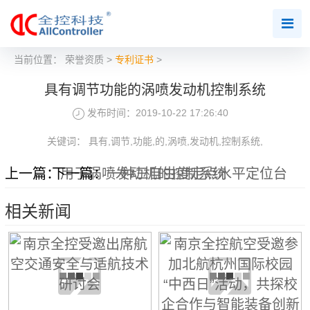
当前位置：
荣誉资质
>
专利证书
>
具有调节功能的涡喷发动机控制系统
发布时间：2019-10-22 17:26:40
关键词： 具有,调节,功能,的,涡喷,发动机,控制系统,
上一篇：
下一篇：
用于涡喷发动机的控制系统
一种三自由度定点水平定位台
相关新闻