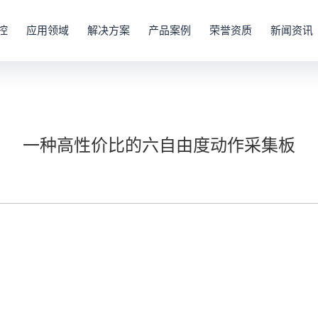
控
应用领域
解决方案
产品案例
荣誉资质
新闻资讯
一种高性价比的六自由度动作采集板