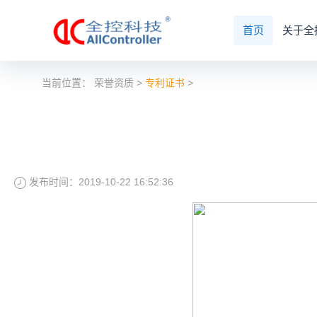
首页
关于全
当前位置：
荣誉资质
>
专利证书
>
发布时间：2019-10-22 16:52:36