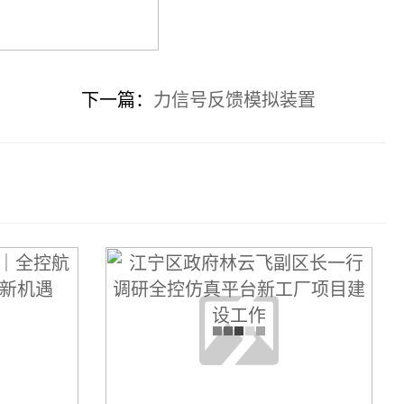
下一篇：
力信号反馈模拟装置