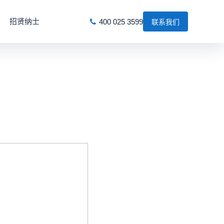
招贤纳士
400 025 3599
联系我们