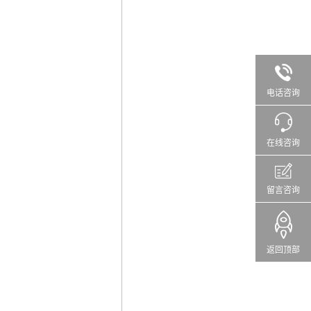
电话咨询
在线咨询
留言咨询
返回顶部