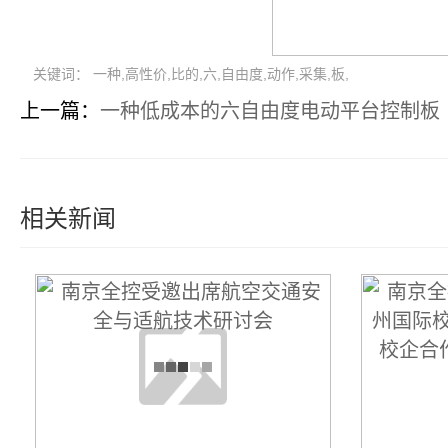
关键词： 一种,高性价,比的,六,自由度,动作,采集,板,
上一篇：
一种低成本的六自由度电动平台控制板
相关新闻