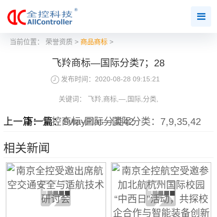
当前位置：
荣誉资质
>
商品商标
>
飞羚商标—国际分类7；28
发布时间：2020-08-28 09:15:21
关键词： 飞羚,商标,—,国际,分类,
上一篇：
下一篇：
全控商标-国际分类42
SwayPlat—国际分类：7,9,35,42
相关新闻