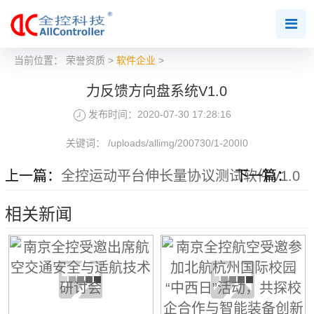
当前位置：
荣誉资质
>
软件企业
>
力反馈方向盘系统V1.0
发布时间：2020-07-30 17:28:16
关键词： /uploads/allimg/200730/1-200I0
上一篇：
全控运动平台伸长量协议测试软件V1.0
下一篇：
相关新闻