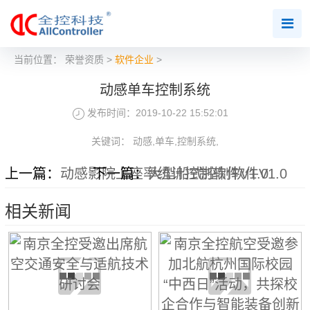
当前位置：
荣誉资质
>
软件企业
>
动感单车控制系统
发布时间：2019-10-22 15:52:01
关键词： 动感,单车,控制系统,
上一篇：
动感影院上座率统计控制软件V1.0
下一篇：
大型船式控制软件V1.0
相关新闻